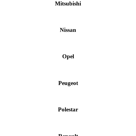
Mitsubishi
Nissan
Opel
Peugeot
Polestar