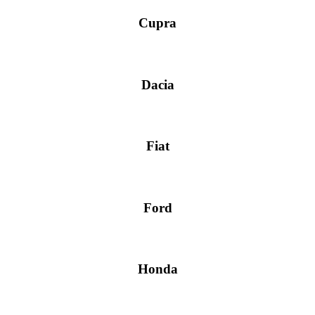
Cupra
Dacia
Fiat
Ford
Honda