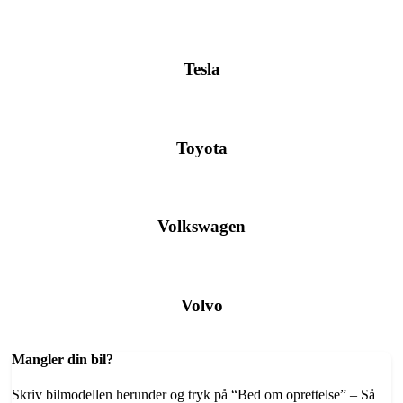
Tesla
Toyota
Volkswagen
Volvo
Mangler din bil?
Skriv bilmodellen herunder og tryk på “Bed om oprettelse” – Så