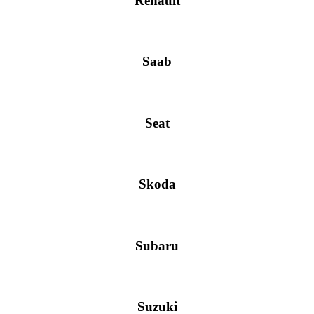
Renault
Saab
Seat
Skoda
Subaru
Suzuki