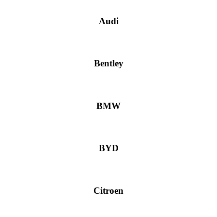
Audi
Bentley
BMW
BYD
Citroen