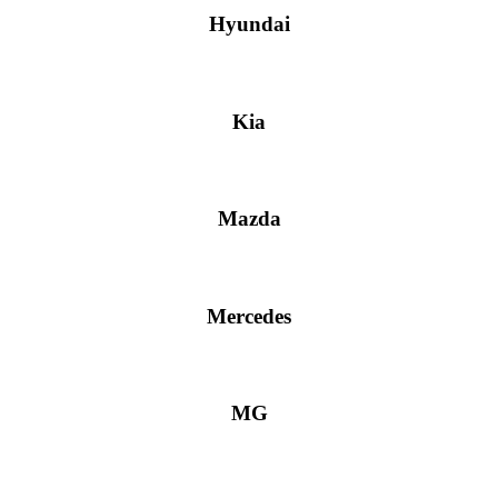
Hyundai
Kia
Mazda
Mercedes
MG