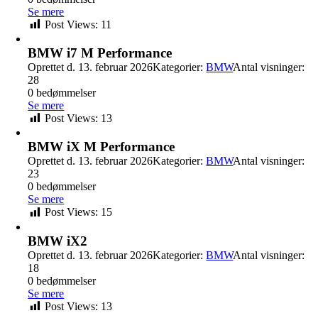
Se mere
Post Views:
11
BMW i7 M Performance
Oprettet d. 13. februar 2026
Kategorier:
BMW
Antal visninger:
28
0 bedømmelser
Se mere
Post Views:
13
BMW iX M Performance
Oprettet d. 13. februar 2026
Kategorier:
BMW
Antal visninger:
23
0 bedømmelser
Se mere
Post Views:
15
BMW iX2
Oprettet d. 13. februar 2026
Kategorier:
BMW
Antal visninger:
18
0 bedømmelser
Se mere
Post Views:
13