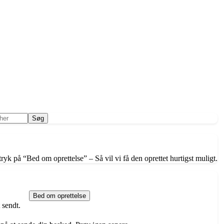
ryk på “Bed om oprettelse” – Så vil vi få den oprettet hurtigst muligt.
Bed om oprettelse
 sendt.