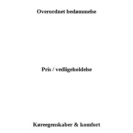
Overordnet bedømmelse
Pris / vedligeholdelse
Køreegenskaber & komfort