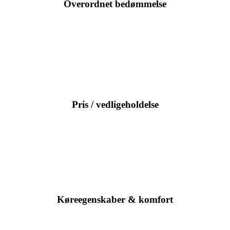
Overordnet bedømmelse
Pris / vedligeholdelse
Køreegenskaber & komfort