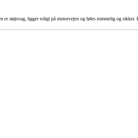
Den er støjsvag, ligger roligt på motorvejen og føles rummelig og sikk