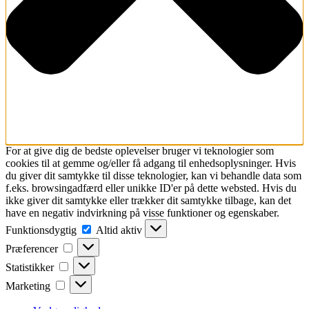
For at give dig de bedste oplevelser bruger vi teknologier som
cookies til at gemme og/eller få adgang til enhedsoplysninger. Hvis
du giver dit samtykke til disse teknologier, kan vi behandle data som
f.eks. browsingadfærd eller unikke ID'er på dette websted. Hvis du
ikke giver dit samtykke eller trækker dit samtykke tilbage, kan det
have en negativ indvirkning på visse funktioner og egenskaber.
Funktionsdygtig
Funktionsdygtig
Altid aktiv
Præferencer
Præferencer
Statistikker
Statistikker
Marketing
Marketing