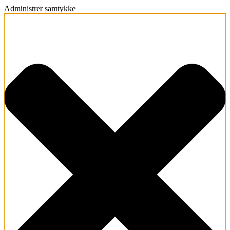
Administrer samtykke