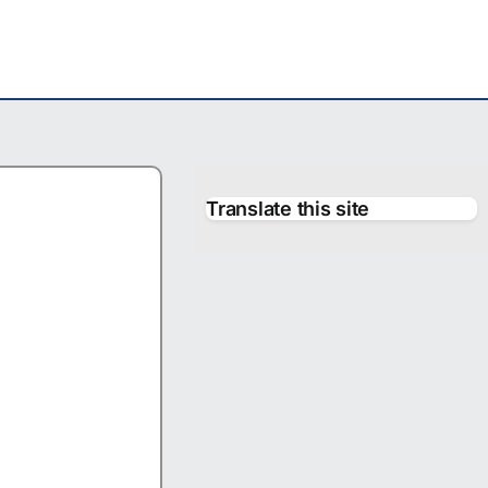
Translate this site