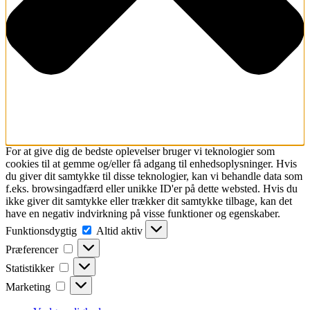
For at give dig de bedste oplevelser bruger vi teknologier som
cookies til at gemme og/eller få adgang til enhedsoplysninger. Hvis
du giver dit samtykke til disse teknologier, kan vi behandle data som
f.eks. browsingadfærd eller unikke ID'er på dette websted. Hvis du
ikke giver dit samtykke eller trækker dit samtykke tilbage, kan det
have en negativ indvirkning på visse funktioner og egenskaber.
Funktionsdygtig
Funktionsdygtig
Altid aktiv
Præferencer
Præferencer
Statistikker
Statistikker
Marketing
Marketing