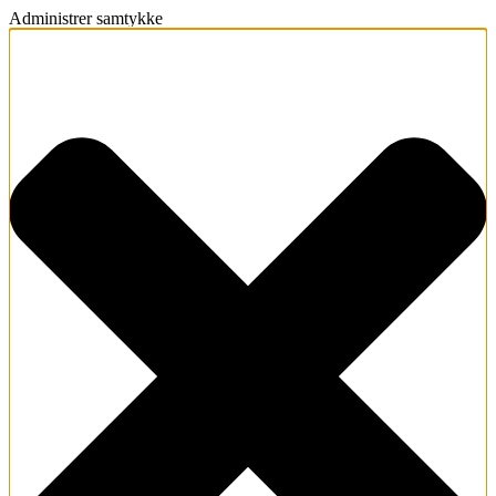
Administrer samtykke