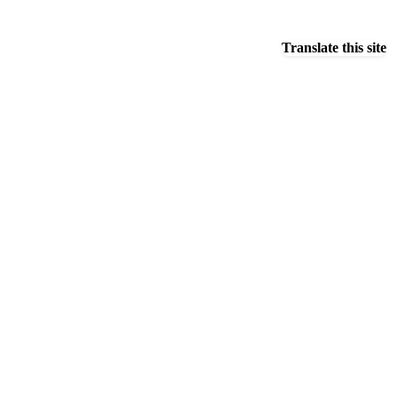
Translate this site