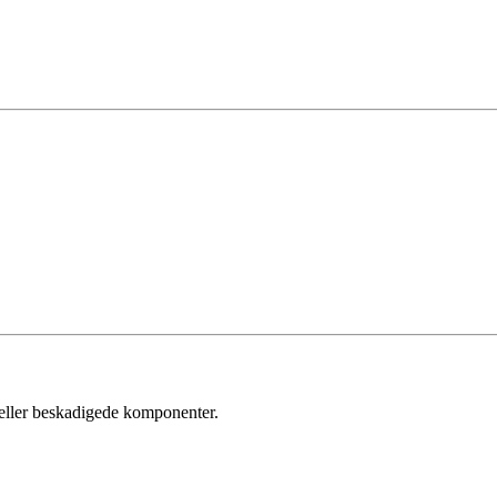
l eller beskadigede komponenter.