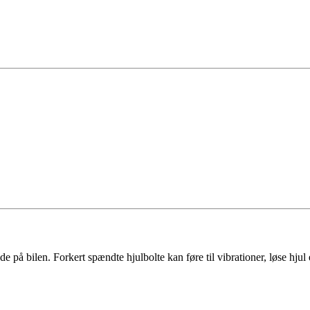
de på bilen. Forkert spændte hjulbolte kan føre til vibrationer, løse hju