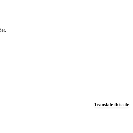
der.
Translate this site