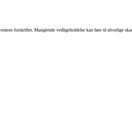
centens forskrifter. Manglende vedligeholdelse kan føre til alvorlige ska