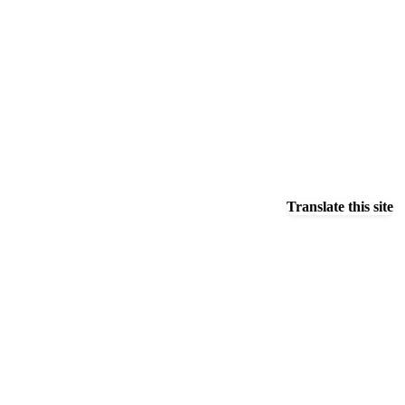
Translate this site