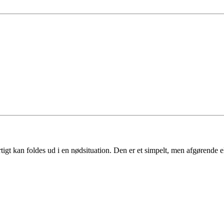
tigt kan foldes ud i en nødsituation. Den er et simpelt, men afgørende e