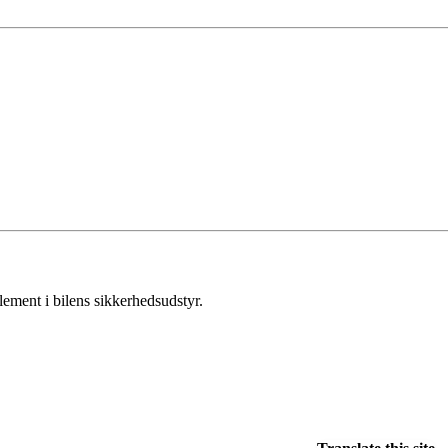
lement i bilens sikkerhedsudstyr.