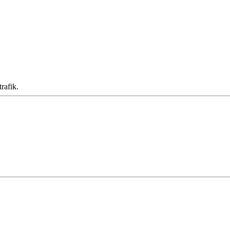
rafik.