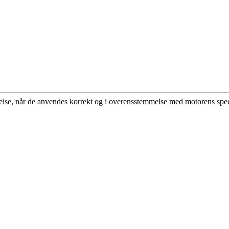
ldelse, når de anvendes korrekt og i overensstemmelse med motorens spec