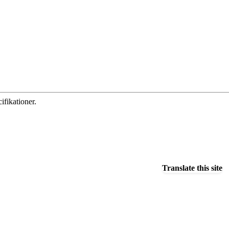
ifikationer.
Translate this site