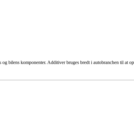
s og bilens komponenter. Additiver bruges bredt i autobranchen til at o