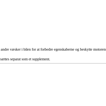
 andre væsker i bilen for at forbedre egenskaberne og beskytte motoren
ilsættes separat som et supplement.