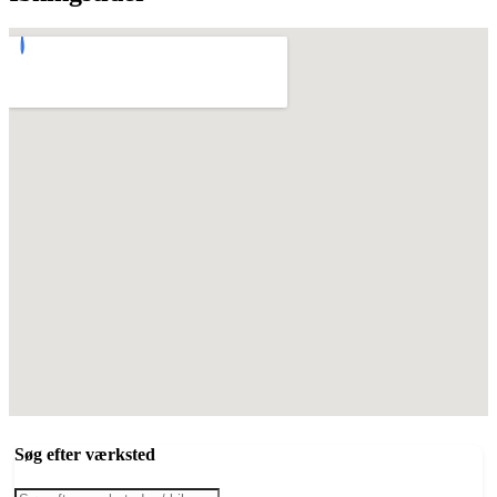
Søg efter værksted
Products