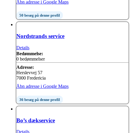
Åbn adresse i Google Maps
50 besøg på denne profil
Nordstrands service
Details
Bedømmelse:
0 bedømmelser
Adresse:
Herslevvej 57
7000 Fredericia
Åbn adresse i Google Maps
36 besøg på denne profil
Bo’s dækservice
Details