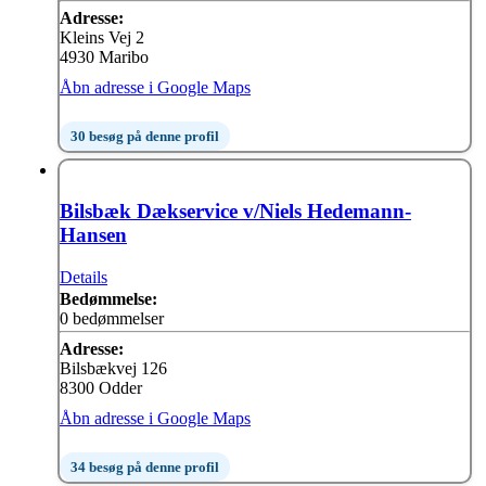
Adresse:
Kleins Vej 2
4930 Maribo
Åbn adresse i Google Maps
30 besøg på denne profil
Bilsbæk Dækservice v/Niels Hedemann-
Hansen
Details
Bedømmelse:
0 bedømmelser
Adresse:
Bilsbækvej 126
8300 Odder
Åbn adresse i Google Maps
34 besøg på denne profil