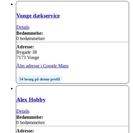
Vonge dækservice
Details
Bedømmelse:
0 bedømmelser
Adresse:
Bygade 38
7173 Vonge
Åbn adresse i Google Maps
54 besøg på denne profil
Alex Hobby
Details
Bedømmelse:
0 bedømmelser
Adresse: