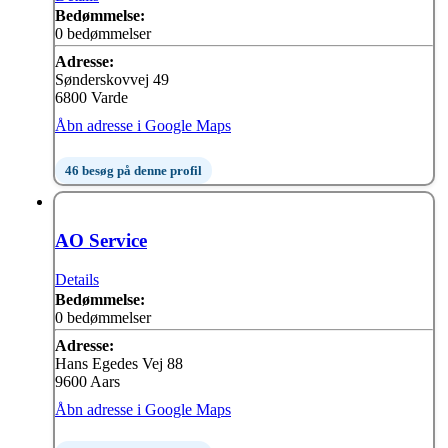
Bedømmelse:
0 bedømmelser
Adresse:
Sønderskovvej 49
6800 Varde
Åbn adresse i Google Maps
46 besøg på denne profil
AO Service
Details
Bedømmelse:
0 bedømmelser
Adresse:
Hans Egedes Vej 88
9600 Aars
Åbn adresse i Google Maps