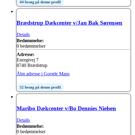
44 besøg på denne profil
Brædstrup Dækcenter v/Jan Bak Sørensen
Details
Bedømmelse:
0 bedømmelser
Adresse:
Energivej 7
8740 Brædstrup
Åbn adresse i Google Maps
52 besøg på denne profil
Maribo Dækcenter v/Bo Dennies Nielsen
Details
Bedømmelse:
0 bedømmelser