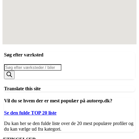
Søg efter værksted
Products
search
Translate this site
Vil du se hvem der er mest populær på autorep.dk?
Se den fulde TOP 20 liste
Du kan her se den fulde liste over de 20 mest populære profiler og
du kan vælge ud fra kategori.