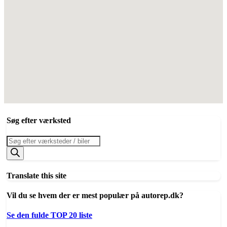
Søg efter værksted
Products
search
Translate this site
Vil du se hvem der er mest populær på autorep.dk?
Se den fulde TOP 20 liste