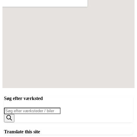
Søg efter værksted
Products
search
Translate this site