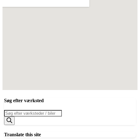
Søg efter værksted
Products
search
Translate this site