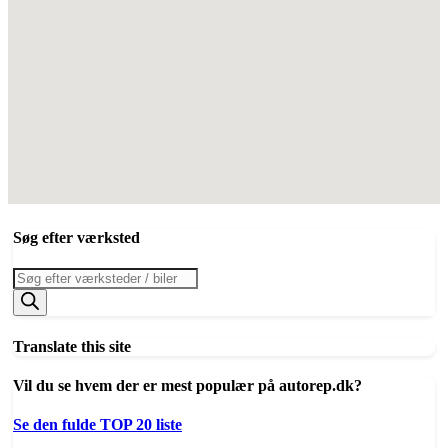
Søg efter værksted
Products
search
Translate this site
Vil du se hvem der er mest populær på autorep.dk?
Se den fulde TOP 20 liste