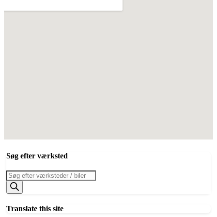
Søg efter værksted
Products
search
Translate this site