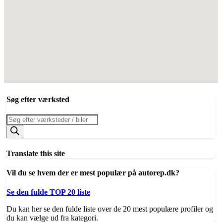
Søg efter værksted
Products
search
Translate this site
Vil du se hvem der er mest populær på autorep.dk?
Se den fulde TOP 20 liste
Du kan her se den fulde liste over de 20 mest populære profiler og
du kan vælge ud fra kategori.