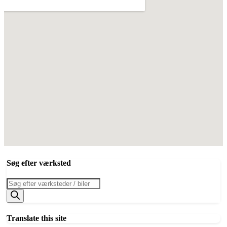
Søg efter værksted
Products
search
Translate this site