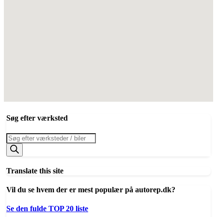
Søg efter værksted
Products
search
Translate this site
Vil du se hvem der er mest populær på autorep.dk?
Se den fulde TOP 20 liste