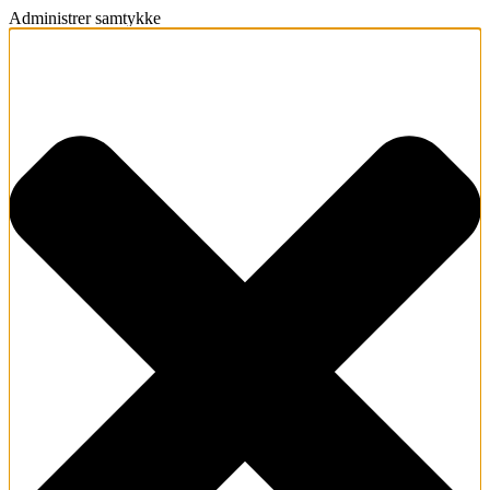
Administrer samtykke