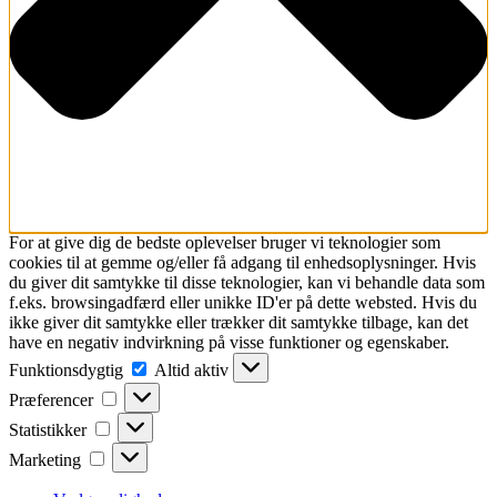
For at give dig de bedste oplevelser bruger vi teknologier som
cookies til at gemme og/eller få adgang til enhedsoplysninger. Hvis
du giver dit samtykke til disse teknologier, kan vi behandle data som
f.eks. browsingadfærd eller unikke ID'er på dette websted. Hvis du
ikke giver dit samtykke eller trækker dit samtykke tilbage, kan det
have en negativ indvirkning på visse funktioner og egenskaber.
Funktionsdygtig
Funktionsdygtig
Altid aktiv
Præferencer
Præferencer
Statistikker
Statistikker
Marketing
Marketing