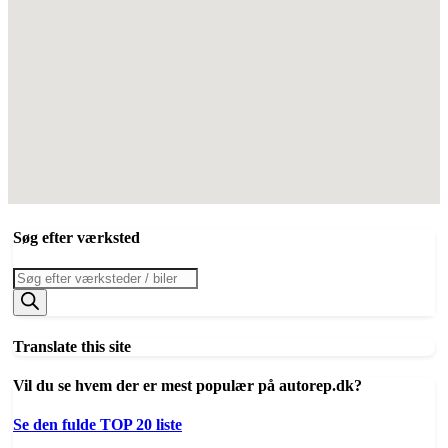
Søg efter værksted
Products
search
Translate this site
Vil du se hvem der er mest populær på autorep.dk?
Se den fulde TOP 20 liste