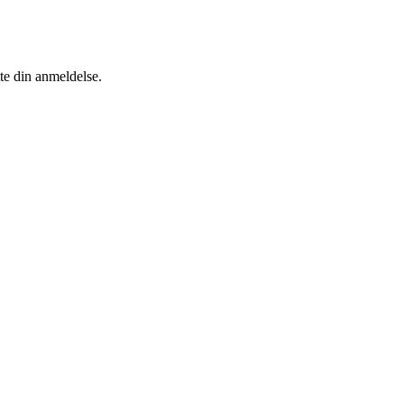
tte din anmeldelse.