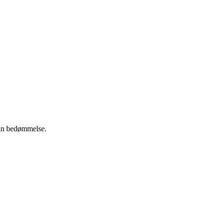
 din bedømmelse.