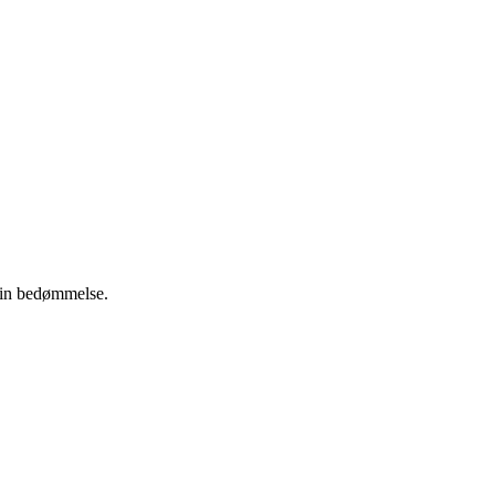
 din bedømmelse.