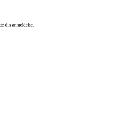
tte din anmeldelse.