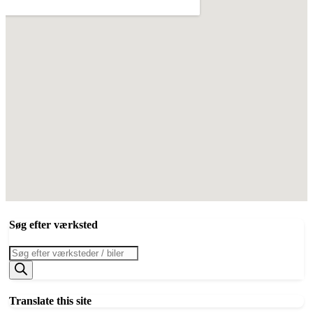
Søg efter værksted
Products
search
Translate this site