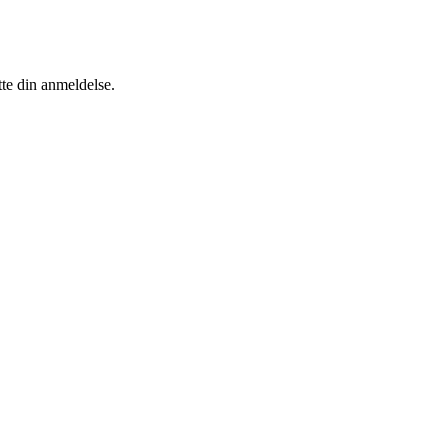
tte din anmeldelse.