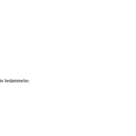
 din bedømmelse.