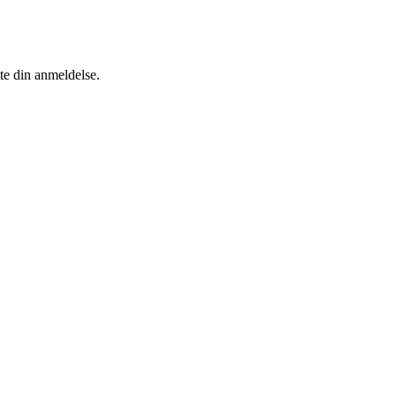
tte din anmeldelse.