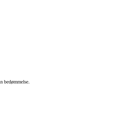
 din bedømmelse.