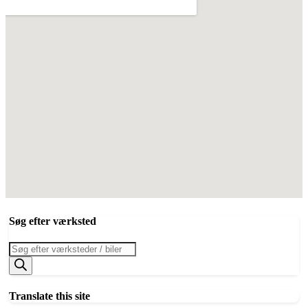
Søg efter værksted
Products
search
Translate this site