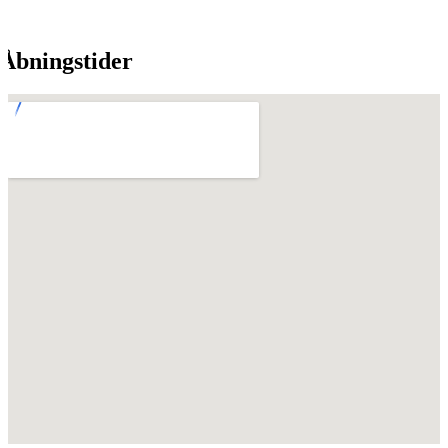
Åbningstider