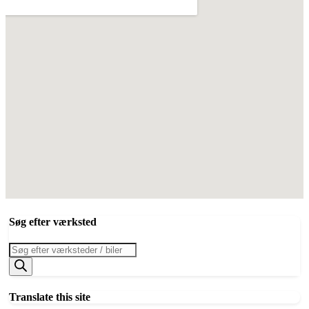
Søg efter værksted
Products
search
Translate this site