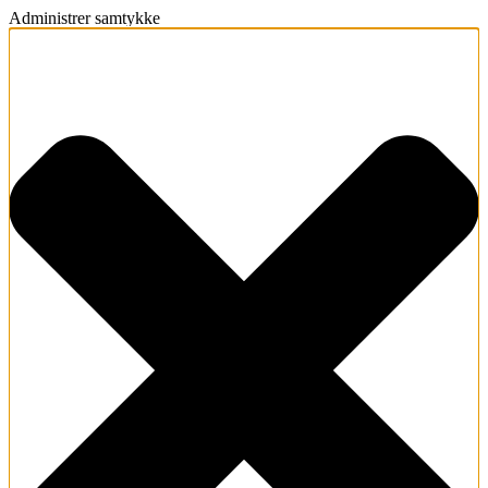
Administrer samtykke