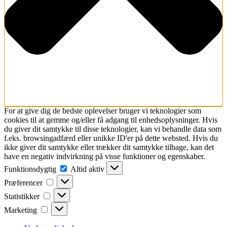
For at give dig de bedste oplevelser bruger vi teknologier som
cookies til at gemme og/eller få adgang til enhedsoplysninger. Hvis
du giver dit samtykke til disse teknologier, kan vi behandle data som
f.eks. browsingadfærd eller unikke ID'er på dette websted. Hvis du
ikke giver dit samtykke eller trækker dit samtykke tilbage, kan det
have en negativ indvirkning på visse funktioner og egenskaber.
Funktionsdygtig
Funktionsdygtig
Altid aktiv
Præferencer
Præferencer
Statistikker
Statistikker
Marketing
Marketing