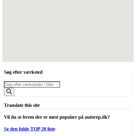
Søg efter værksted
Products
search
Translate this site
Vil du se hvem der er mest populær på autorep.dk?
Se den fulde TOP 20 liste