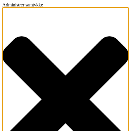
Administrer samtykke