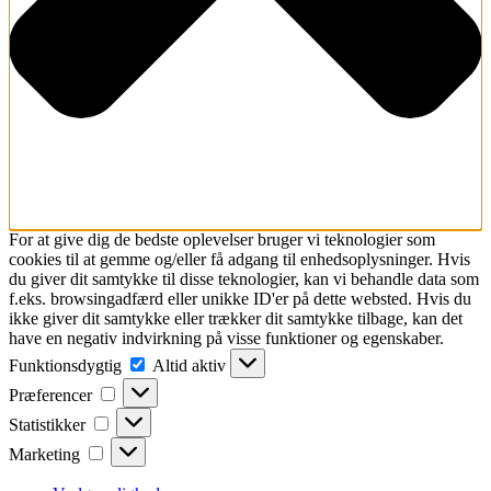
For at give dig de bedste oplevelser bruger vi teknologier som
cookies til at gemme og/eller få adgang til enhedsoplysninger. Hvis
du giver dit samtykke til disse teknologier, kan vi behandle data som
f.eks. browsingadfærd eller unikke ID'er på dette websted. Hvis du
ikke giver dit samtykke eller trækker dit samtykke tilbage, kan det
have en negativ indvirkning på visse funktioner og egenskaber.
Funktionsdygtig
Funktionsdygtig
Altid aktiv
Præferencer
Præferencer
Statistikker
Statistikker
Marketing
Marketing