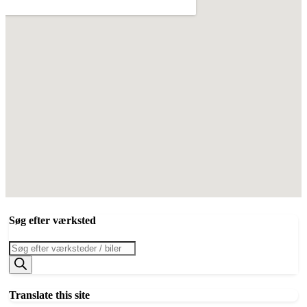
Søg efter værksted
Products
search
Translate this site