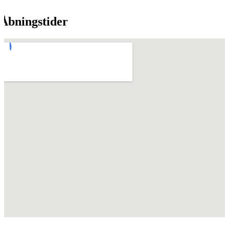
Åbningstider