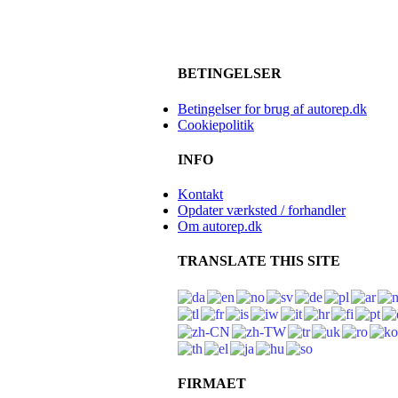
BETINGELSER
Betingelser for brug af autorep.dk
Cookiepolitik
INFO
Kontakt
Opdater værksted / forhandler
Om autorep.dk
TRANSLATE THIS SITE
FIRMAET