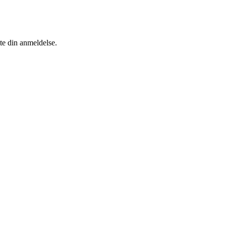
tte din anmeldelse.