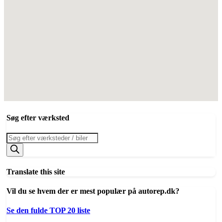
Søg efter værksted
Products
search
Translate this site
Vil du se hvem der er mest populær på autorep.dk?
Se den fulde TOP 20 liste