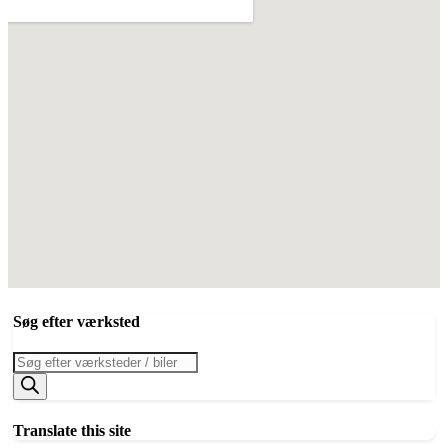
Søg efter værksted
Products
search
Translate this site