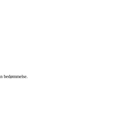
 din bedømmelse.