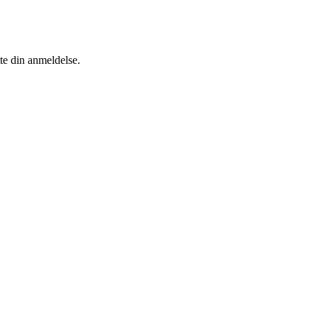
tte din anmeldelse.