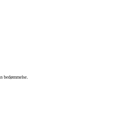
 din bedømmelse.