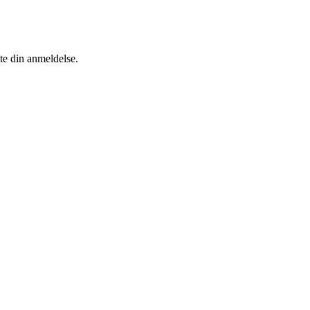
tte din anmeldelse.