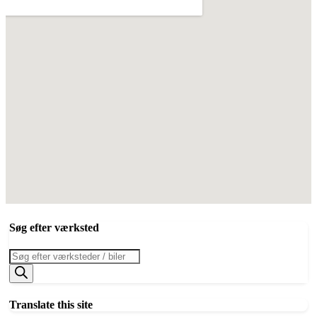
Søg efter værksted
Products
search
Translate this site