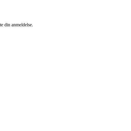
tte din anmeldelse.