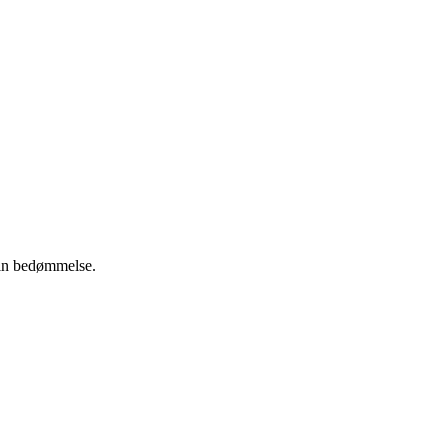
 din bedømmelse.