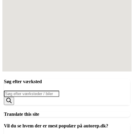
Søg efter værksted
Products
search
Translate this site
Vil du se hvem der er mest populær på autorep.dk?