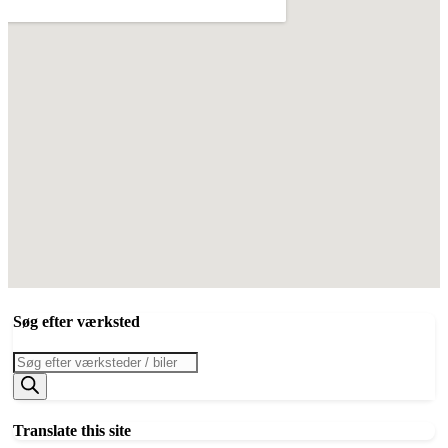
Søg efter værksted
Products
search
Translate this site