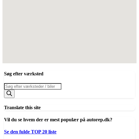
Søg efter værksted
Products
search
Translate this site
Vil du se hvem der er mest populær på autorep.dk?
Se den fulde TOP 20 liste