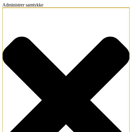
Administrer samtykke