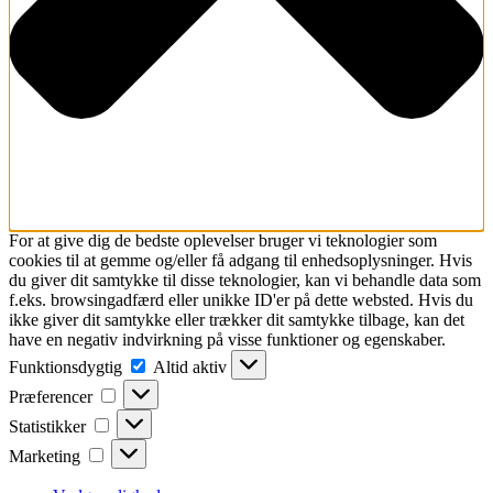
For at give dig de bedste oplevelser bruger vi teknologier som
cookies til at gemme og/eller få adgang til enhedsoplysninger. Hvis
du giver dit samtykke til disse teknologier, kan vi behandle data som
f.eks. browsingadfærd eller unikke ID'er på dette websted. Hvis du
ikke giver dit samtykke eller trækker dit samtykke tilbage, kan det
have en negativ indvirkning på visse funktioner og egenskaber.
Funktionsdygtig
Funktionsdygtig
Altid aktiv
Præferencer
Præferencer
Statistikker
Statistikker
Marketing
Marketing