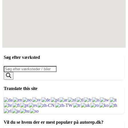
Søg efter værksted
Products
search
Translate this site
Vil du se hvem der er mest populær på autorep.dk?